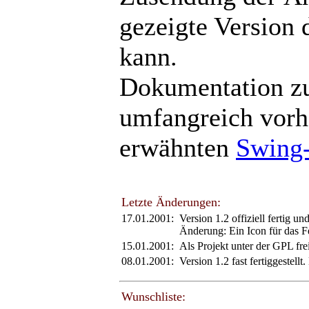
gezeigte Version 
kann.
Dokumentation zu
umfangreich vorh
erwähnten
Swing-
Letzte Änderungen:
17.01.2001:
Version 1.2 offiziell fertig u
Änderung: Ein Icon für das Fe
15.01.2001:
Als Projekt unter der GPL fr
08.01.2001:
Version 1.2 fast fertiggestell
Wunschliste: